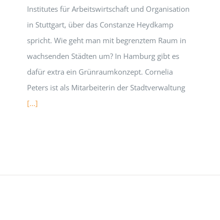
Institutes für Arbeitswirtschaft und Organisation
in Stuttgart, über das Constanze Heydkamp
spricht. Wie geht man mit begrenztem Raum in
wachsenden Städten um? In Hamburg gibt es
dafür extra ein Grünraumkonzept. Cornelia
Peters ist als Mitarbeiterin der Stadtverwaltung
[...]