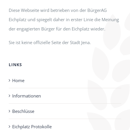
Diese Webseite wird betrieben von der BürgerAG
Eichplatz und spiegelt daher in erster Linie die Meinung
der engagierten Bürger für den Eichplatz wieder.
Sie ist keine offizielle Seite der Stadt Jena.
LINKS
Home
Informationen
Beschlüsse
Eichplatz Protokolle