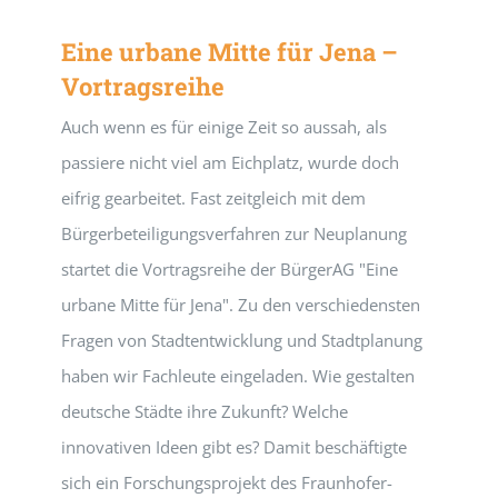
Eine urbane Mitte für Jena –
Vortragsreihe
Auch wenn es für einige Zeit so aussah, als
passiere nicht viel am Eichplatz, wurde doch
eifrig gearbeitet. Fast zeitgleich mit dem
Bürgerbeteiligungsverfahren zur Neuplanung
startet die Vortragsreihe der BürgerAG "Eine
urbane Mitte für Jena". Zu den verschiedensten
Fragen von Stadtentwicklung und Stadtplanung
haben wir Fachleute eingeladen. Wie gestalten
deutsche Städte ihre Zukunft? Welche
innovativen Ideen gibt es? Damit beschäftigte
sich ein Forschungsprojekt des Fraunhofer-