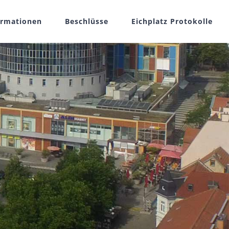
ormationen
Beschlüsse
Eichplatz Protokolle