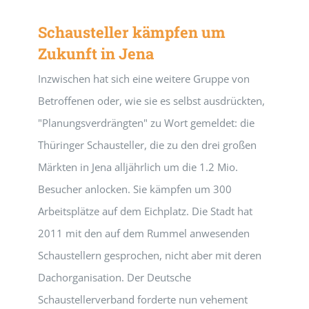
Schausteller kämpfen um
Zukunft in Jena
Inzwischen hat sich eine weitere Gruppe von
Betroffenen oder, wie sie es selbst ausdrückten,
"Planungsverdrängten" zu Wort gemeldet: die
Thüringer Schausteller, die zu den drei großen
Märkten in Jena alljährlich um die 1.2 Mio.
Besucher anlocken. Sie kämpfen um 300
Arbeitsplätze auf dem Eichplatz. Die Stadt hat
2011 mit den auf dem Rummel anwesenden
Schaustellern gesprochen, nicht aber mit deren
Dachorganisation. Der Deutsche
Schaustellerverband forderte nun vehement