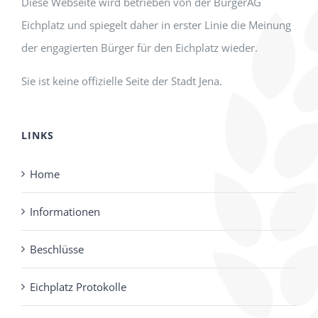
Diese Webseite wird betrieben von der BürgerAG
Eichplatz und spiegelt daher in erster Linie die Meinung
der engagierten Bürger für den Eichplatz wieder.
Sie ist keine offizielle Seite der Stadt Jena.
LINKS
Home
Informationen
Beschlüsse
Eichplatz Protokolle