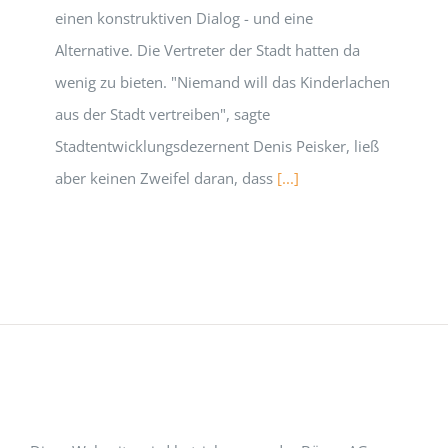
einen konstruktiven Dialog - und eine
Alternative. Die Vertreter der Stadt hatten da
wenig zu bieten. "Niemand will das Kinderlachen
aus der Stadt vertreiben", sagte
Stadtentwicklungsdezernent Denis Peisker, ließ
aber keinen Zweifel daran, dass
[...]