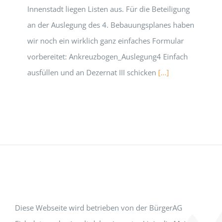
Innenstadt liegen Listen aus. Für die Beteiligung
an der Auslegung des 4. Bebauungsplanes haben
wir noch ein wirklich ganz einfaches Formular
vorbereitet: Ankreuzbogen_Auslegung4 Einfach
ausfüllen und an Dezernat III schicken
[...]
Diese Webseite wird betrieben von der BürgerAG