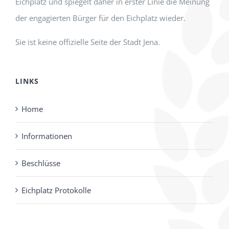
Eichplatz und spiegelt daher in erster Linie die Meinung
der engagierten Bürger für den Eichplatz wieder.
Sie ist keine offizielle Seite der Stadt Jena.
LINKS
Home
Informationen
Beschlüsse
Eichplatz Protokolle