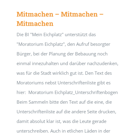
Mitmachen – Mitmachen –
Mitmachen
Die BI "Mein Eichplatz" unterstützt das
"Moratorium Eichplatz", den Aufruf besorgter
Bürger, bei der Planung der Bebauung noch
einmal innezuhalten und darüber nachzudenken,
was für die Stadt wirklich gut ist. Den Text des
Moratoriums nebst Unterschriftenliste gibt es
hier: Moratorium Eichplatz_Unterschriftenbogen
Beim Sammeln bitte den Text auf die eine, die
Unterschriftenliste auf die andere Seite drucken,
damit absolut klar ist, was die Leute gerade
unterschreiben. Auch in etlichen Läden in der