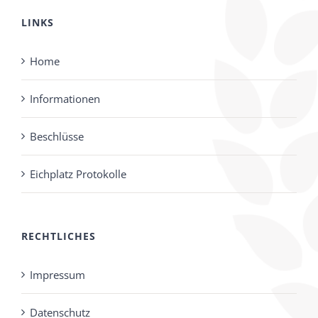
LINKS
Home
Informationen
Beschlüsse
Eichplatz Protokolle
RECHTLICHES
Impressum
Datenschutz