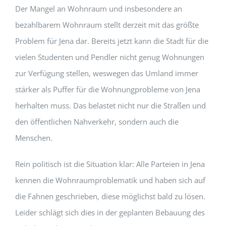
Der Mangel an Wohnraum und insbesondere an
bezahlbarem Wohnraum stellt derzeit mit das größte
Problem für Jena dar. Bereits jetzt kann die Stadt für die
vielen Studenten und Pendler nicht genug Wohnungen
zur Verfügung stellen, weswegen das Umland immer
stärker als Puffer für die Wohnungprobleme von Jena
herhalten muss. Das belastet nicht nur die Straßen und
den öffentlichen Nahverkehr, sondern auch die
Menschen.
Rein politisch ist die Situation klar: Alle Parteien in Jena
kennen die Wohnraumproblematik und haben sich auf
die Fahnen geschrieben, diese möglichst bald zu lösen.
Leider schlägt sich dies in der geplanten Bebauung des