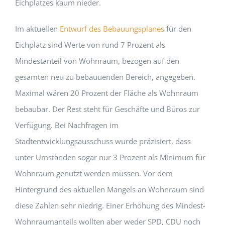
Eichplatzes kaum nieder.
Im aktuellen
Entwurf des Bebauungsplanes
für den
Eichplatz sind Werte von rund 7 Prozent als
Mindestanteil von Wohnraum, bezogen auf den
gesamten neu zu bebauuenden Bereich, angegeben.
Maximal wären 20 Prozent der Fläche als Wohnraum
bebaubar. Der Rest steht für Geschäfte und Büros zur
Verfügung. Bei Nachfragen im
Stadtentwicklungsausschuss wurde präzisiert, dass
unter Umständen sogar nur 3 Prozent als Minimum für
Wohnraum genutzt werden müssen. Vor dem
Hintergrund des aktuellen Mangels an Wohnraum sind
diese Zahlen sehr niedrig. Einer Erhöhung des Mindest-
Wohnraumanteils wollten aber weder SPD, CDU noch