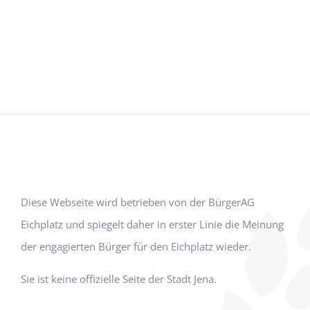
Diese Webseite wird betrieben von der BürgerAG
Eichplatz und spiegelt daher in erster Linie die Meinung
der engagierten Bürger für den Eichplatz wieder.
Sie ist keine offizielle Seite der Stadt Jena.