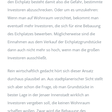
den Eichplatz besteht damit also die Gefahr, bestimmte
Investoren abzuschrecken. Oder um es umzukehren:
Wenn man auf Wohnraum verzichtet, bekommt man
eventuell mehr Investoren, die sich für eine Bebauung
des Eichplatzes bewerben. Möglicherweise sind die
Einnahmen aus dem Verkauf der Eichplatzgrundstücke
dann auch nicht mehr so hoch, wenn man die großen
Investoren ausschließt.
Rein wirtschaftlich gedacht hört sich dieser Ansatz
durchaus plausibel an. Aus stadtplanerischer Sicht stellt
sich aber schon die Frage, ob man Grundstücke in
bester Lage in der Jenaer Innenstadt wirklich an
Investoren vergeben soll, die keinen Wohnraum
schaffen wollen. Zwar wird die Bebauung des