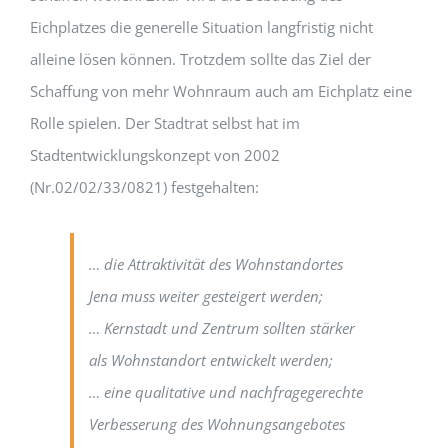
Eichplatzes die generelle Situation langfristig nicht
alleine lösen können. Trotzdem sollte das Ziel der
Schaffung von mehr Wohnraum auch am Eichplatz eine
Rolle spielen. Der Stadtrat selbst hat im
Stadtentwicklungskonzept von 2002
(Nr.02/02/33/0821) festgehalten:
… die Attraktivität des Wohnstandortes
Jena muss weiter gesteigert werden;
… Kernstadt und Zentrum sollten stärker
als Wohnstandort entwickelt werden;
… eine qualitative und nachfragegerechte
Verbesserung des Wohnungsangebotes