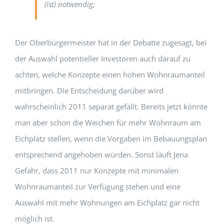
(ist) notwendig;
Der Oberbürgermeister hat in der Debatte zugesagt, bei
der Auswahl potentieller Investoren auch darauf zu
achten, welche Konzepte einen hohen Wohnraumanteil
mitbringen. Die Entscheidung darüber wird
wahrscheinlich 2011 separat gefällt. Bereits jetzt könnte
man aber schon die Weichen für mehr Wohnraum am
Eichplatz stellen, wenn die Vorgaben im Bebauungsplan
entsprechend angehoben würden. Sonst läuft Jena
Gefahr, dass 2011 nur Konzepte mit minimalen
Wohnraumanteil zur Verfügung stehen und eine
Auswahl mit mehr Wohnungen am Eichplatz gar nicht
möglich ist.