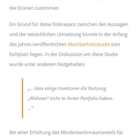
die Grünen zustimmen.
Ein Grund für diese Diskrepanz zwischen den Aussagen
und der tatsächlichen Umsetzung könnte in der Anfang
des Jahres veröffentlichten
Machbarkeitsstudie
zum
Eichplatz liegen. In der Diskussion um diese Studie
wurde unter anderem festgehalten:
„… dass einige Investoren die Nutzung
„Wohnen“ nicht in ihrem Portfolio haben.
…“
Bei einer Erhöhung des Mindestwohnraumanteils für