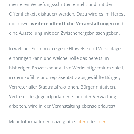
mehreren Vertiefungsschritten erstellt und mit der
Öffentlichkeit diskutiert werden. Dazu wird es im Herbst
noch zwei
weitere öffentliche Veranstaltungen
und
eine Ausstellung mit den Zwischenergebnissen geben.
In welcher Form man eigene Hinweise und Vorschläge
einbringen kann und welche Rolle das bereits im
bisherigen Prozess sehr aktive Werkstattgremium spielt,
in dem zufällig und repräsentativ ausgewählte Bürger,
Vertreter aller Stadtratsfraktionen, Bürgerinitiativen,
Vertreter des Jugendparlaments und der Verwaltung
arbeiten, wird in der Veranstaltung ebenso erläutert.
Mehr Informationen dazu gibt es
hier
oder
hier
.