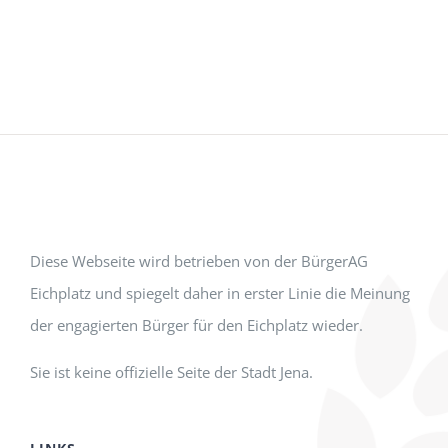
Diese Webseite wird betrieben von der BürgerAG
Eichplatz und spiegelt daher in erster Linie die Meinung
der engagierten Bürger für den Eichplatz wieder.
Sie ist keine offizielle Seite der Stadt Jena.