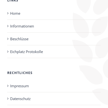
LINKS
Home
Informationen
Beschlüsse
Eichplatz Protokolle
RECHTLICHES
Impressum
Datenschutz