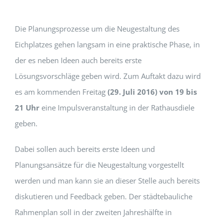
Die Planungsprozesse um die Neugestaltung des
Eichplatzes gehen langsam in eine praktische Phase, in
der es neben Ideen auch bereits erste
Lösungsvorschläge geben wird. Zum Auftakt dazu wird
es am kommenden Freitag
(29. Juli 2016) von 19 bis
21 Uhr
eine Impulsveranstaltung in der Rathausdiele
geben.
Dabei sollen auch bereits erste Ideen und
Planungsansätze für die Neugestaltung vorgestellt
werden und man kann sie an dieser Stelle auch bereits
diskutieren und Feedback geben. Der städtebauliche
Rahmenplan soll in der zweiten Jahreshälfte in