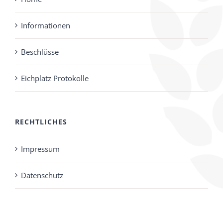
Informationen
Beschlüsse
Eichplatz Protokolle
RECHTLICHES
Impressum
Datenschutz