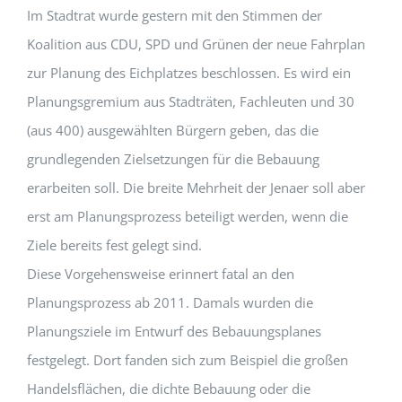
Im Stadtrat wurde gestern mit den Stimmen der
Koalition aus CDU, SPD und Grünen der neue Fahrplan
zur Planung des Eichplatzes beschlossen. Es wird ein
Planungsgremium aus Stadträten, Fachleuten und 30
(aus 400) ausgewählten Bürgern geben, das die
grundlegenden Zielsetzungen für die Bebauung
erarbeiten soll. Die breite Mehrheit der Jenaer soll aber
erst am Planungsprozess beteiligt werden, wenn die
Ziele bereits fest gelegt sind.
Diese Vorgehensweise erinnert fatal an den
Planungsprozess ab 2011. Damals wurden die
Planungsziele im Entwurf des Bebauungsplanes
festgelegt. Dort fanden sich zum Beispiel die großen
Handelsflächen, die dichte Bebauung oder die