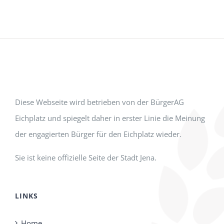
Diese Webseite wird betrieben von der BürgerAG
Eichplatz und spiegelt daher in erster Linie die Meinung
der engagierten Bürger für den Eichplatz wieder.
Sie ist keine offizielle Seite der Stadt Jena.
LINKS
Home