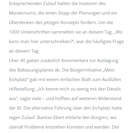
Entsprechenden Zulauf hatten die Iniatoren des
Moratoriums, die einen Stopp der Planungen und ein
Überdenken des jetzigen Konzepts fordern. Um die
1000 Unterschriften sammelten sie an diesem Tag. „Wo
kann man hier unterschreiben?“, war die häufigste Frage
an diesem Tag.
Über 40 gaben zusätzlich Kommentare zur Auslegung
des Bebauungsplanes ab. Die Bürgerinitiative „Mein
Eichplatz“ gab mit einem einfachen Blatt zum Ausfüllen
Hilfestellung. „Ich kenne mich zu wenig mit den Details
aus“, sagte viele – und hofften auf weiteren Widerstand
der BI. Die alternative Führung über den Eichplatz hatte
regen Zulauf. Bastian Ebert erklärte den Bürgern, wo
überall Probleme entstehen könnten und werden. Der