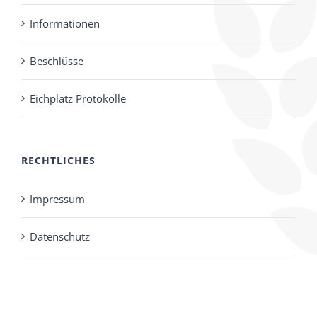
Informationen
Beschlüsse
Eichplatz Protokolle
RECHTLICHES
Impressum
Datenschutz