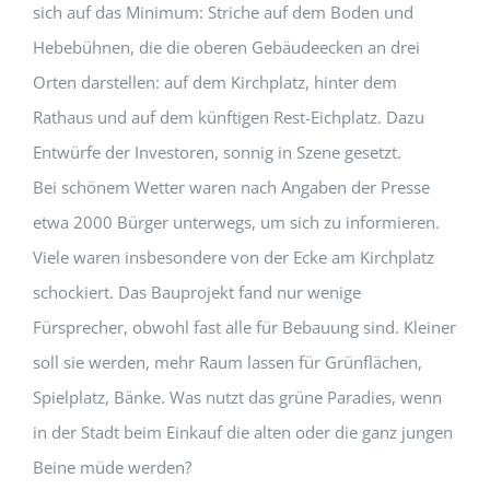
sich auf das Minimum: Striche auf dem Boden und
Hebebühnen, die die oberen Gebäudeecken an drei
Orten darstellen: auf dem Kirchplatz, hinter dem
Rathaus und auf dem künftigen Rest-Eichplatz. Dazu
Entwürfe der Investoren, sonnig in Szene gesetzt.
Bei schönem Wetter waren nach Angaben der Presse
etwa 2000 Bürger unterwegs, um sich zu informieren.
Viele waren insbesondere von der Ecke am Kirchplatz
schockiert. Das Bauprojekt fand nur wenige
Fürsprecher, obwohl fast alle für Bebauung sind. Kleiner
soll sie werden, mehr Raum lassen für Grünflächen,
Spielplatz, Bänke. Was nutzt das grüne Paradies, wenn
in der Stadt beim Einkauf die alten oder die ganz jungen
Beine müde werden?