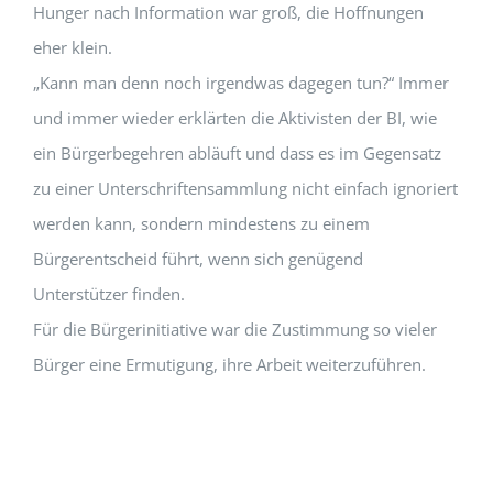
Hunger nach Information war groß, die Hoffnungen
eher klein.
„Kann man denn noch irgendwas dagegen tun?“ Immer
und immer wieder erklärten die Aktivisten der BI, wie
ein Bürgerbegehren abläuft und dass es im Gegensatz
zu einer Unterschriftensammlung nicht einfach ignoriert
werden kann, sondern mindestens zu einem
Bürgerentscheid führt, wenn sich genügend
Unterstützer finden.
Für die Bürgerinitiative war die Zustimmung so vieler
Bürger eine Ermutigung, ihre Arbeit weiterzuführen.