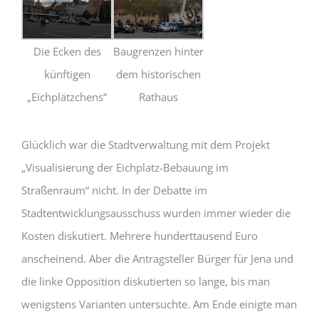
Die Ecken des
Baugrenzen hinter
künftigen
dem historischen
„Eichplätzchens“
Rathaus
Glücklich war die Stadtverwaltung mit dem Projekt
„Visualisierung der Eichplatz-Bebauung im
Straßenraum“ nicht. In der Debatte im
Stadtentwicklungsausschuss wurden immer wieder die
Kosten diskutiert. Mehrere hunderttausend Euro
anscheinend. Aber die Antragsteller Bürger für Jena und
die linke Opposition diskutierten so lange, bis man
wenigstens Varianten untersuchte. Am Ende einigte man