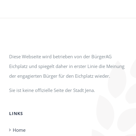
Diese Webseite wird betrieben von der BürgerAG
Eichplatz und spiegelt daher in erster Linie die Meinung
der engagierten Bürger für den Eichplatz wieder.
Sie ist keine offizielle Seite der Stadt Jena.
LINKS
Home