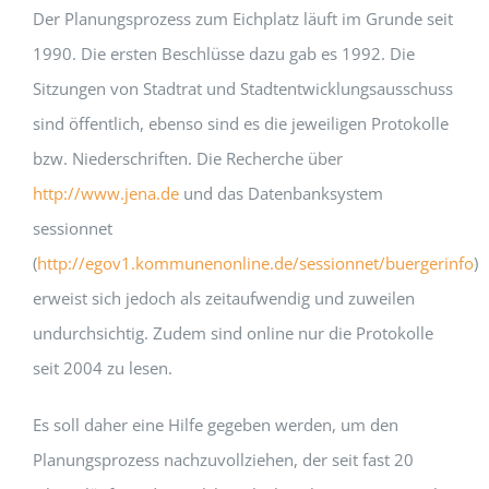
Der Planungsprozess zum Eichplatz läuft im Grunde seit
1990. Die ersten Beschlüsse dazu gab es 1992. Die
Sitzungen von Stadtrat und Stadtentwicklungsausschuss
sind öffentlich, ebenso sind es die jeweiligen Protokolle
bzw. Niederschriften. Die Recherche über
http://www.jena.de
und das Datenbanksystem
sessionnet
(
http://egov1.kommunenonline.de/sessionnet/buergerinfo
)
erweist sich jedoch als zeitaufwendig und zuweilen
undurchsichtig. Zudem sind online nur die Protokolle
seit 2004 zu lesen.
Es soll daher eine Hilfe gegeben werden, um den
Planungsprozess nachzuvollziehen, der seit fast 20