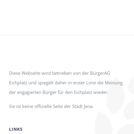
Diese Webseite wird betrieben von der BürgerAG
Eichplatz und spiegelt daher in erster Linie die Meinung
der engagierten Bürger für den Eichplatz wieder.
Sie ist keine offizielle Seite der Stadt Jena.
LINKS