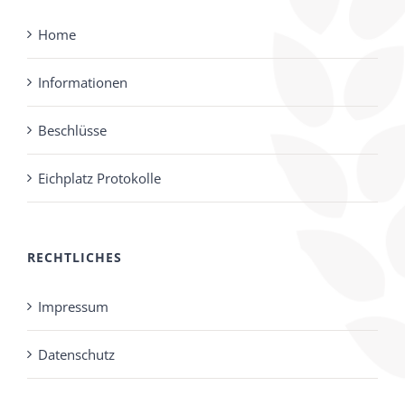
Home
Informationen
Beschlüsse
Eichplatz Protokolle
RECHTLICHES
Impressum
Datenschutz