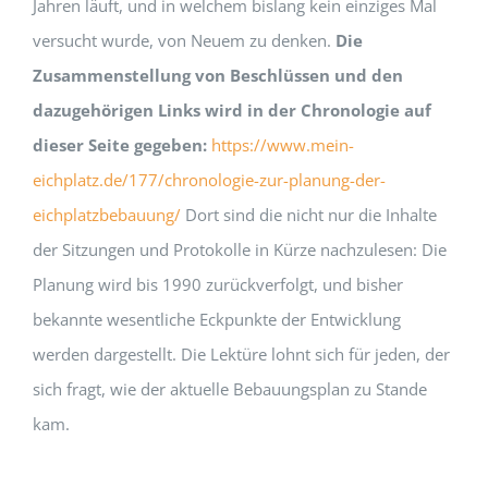
Jahren läuft, und in welchem bislang kein einziges Mal
versucht wurde, von Neuem zu denken.
Die
Zusammenstellung von Beschlüssen und den
dazugehörigen Links wird in der Chronologie auf
dieser Seite gegeben:
https://www.mein-
eichplatz.de/177/chronologie-zur-planung-der-
eichplatzbebauung/
Dort sind die nicht nur die Inhalte
der Sitzungen und Protokolle in Kürze nachzulesen: Die
Planung wird bis 1990 zurückverfolgt, und bisher
bekannte wesentliche Eckpunkte der Entwicklung
werden dargestellt. Die Lektüre lohnt sich für jeden, der
sich fragt, wie der aktuelle Bebauungsplan zu Stande
kam.