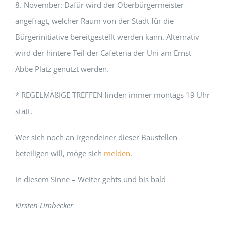
8. November: Dafür wird der Oberbürgermeister
angefragt, welcher Raum von der Stadt für die
Bürgerinitiative bereitgestellt werden kann. Alternativ
wird der hintere Teil der Cafeteria der Uni am Ernst-
Abbe Platz genutzt werden.
* REGELMÄßIGE TREFFEN finden immer montags 19 Uhr
statt.
Wer sich noch an irgendeiner dieser Baustellen
beteiligen will, möge sich
melden
.
In diesem Sinne – Weiter gehts und bis bald
Kirsten Limbecker