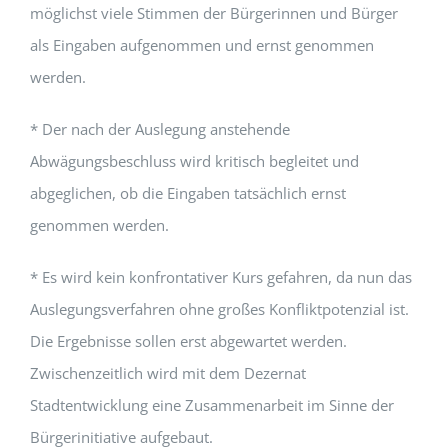
möglichst viele Stimmen der Bürgerinnen und Bürger
als Eingaben aufgenommen und ernst genommen
werden.
* Der nach der Auslegung anstehende
Abwägungsbeschluss wird kritisch begleitet und
abgeglichen, ob die Eingaben tatsächlich ernst
genommen werden.
* Es wird kein konfrontativer Kurs gefahren, da nun das
Auslegungsverfahren ohne großes Konfliktpotenzial ist.
Die Ergebnisse sollen erst abgewartet werden.
Zwischenzeitlich wird mit dem Dezernat
Stadtentwicklung eine Zusammenarbeit im Sinne der
Bürgerinitiative aufgebaut.