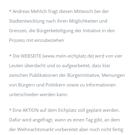
* Andreas Mehlich fragt diesen Mittwoch bei der
Stadtentwicklung nach ihren Möglichkeiten und
Grenzen, die Bürgerbeteiligung der Initiative in den
Prozess mit einzubeziehen
* Die WEBSEITE (www.mein-eichplatz.de) wird von vier
Leuten überdacht und so aufgearbeitet, dass klar
zwischen Publikationen der Bürgerinitiative, Meinungen
von Bürgern und Politikern sowie zu Informationen
unterschieden werden kann.
* Eine AKTION auf dem Eichplatz soll geplant werden.
Dafür wird angefragt, wann es einen Tag gibt, an dem
der Weihnachtsmarkt vorbereitet aber noch nicht fertig