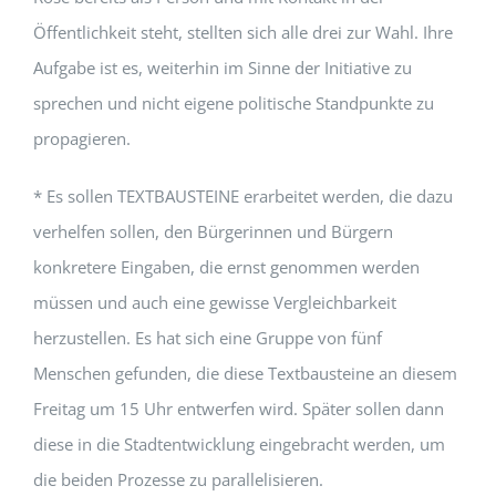
Öffentlichkeit steht, stellten sich alle drei zur Wahl. Ihre
Aufgabe ist es, weiterhin im Sinne der Initiative zu
sprechen und nicht eigene politische Standpunkte zu
propagieren.
* Es sollen TEXTBAUSTEINE erarbeitet werden, die dazu
verhelfen sollen, den Bürgerinnen und Bürgern
konkretere Eingaben, die ernst genommen werden
müssen und auch eine gewisse Vergleichbarkeit
herzustellen. Es hat sich eine Gruppe von fünf
Menschen gefunden, die diese Textbausteine an diesem
Freitag um 15 Uhr entwerfen wird. Später sollen dann
diese in die Stadtentwicklung eingebracht werden, um
die beiden Prozesse zu parallelisieren.