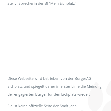
Stellv. Sprecherin der BI “Mein Eichplatz”
Diese Webseite wird betrieben von der BürgerAG
Eichplatz und spiegelt daher in erster Linie die Meinung
der engagierten Bürger für den Eichplatz wieder.
Sie ist keine offizielle Seite der Stadt Jena.