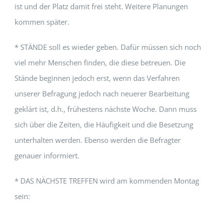
ist und der Platz damit frei steht. Weitere Planungen
kommen später.
* STÄNDE soll es wieder geben. Dafür müssen sich noch
viel mehr Menschen finden, die diese betreuen. Die
Stände beginnen jedoch erst, wenn das Verfahren
unserer Befragung jedoch nach neuerer Bearbeitung
geklärt ist, d.h., frühestens nächste Woche. Dann muss
sich über die Zeiten, die Häufigkeit und die Besetzung
unterhalten werden. Ebenso werden die Befragter
genauer informiert.
* DAS NÄCHSTE TREFFEN wird am kommenden Montag
sein: