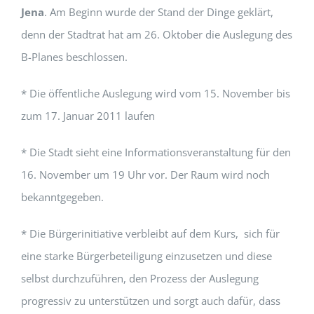
Jena
. Am Beginn wurde der Stand der Dinge geklärt,
denn der Stadtrat hat am 26. Oktober die Auslegung des
B-Planes beschlossen.
* Die öffentliche Auslegung wird vom 15. November bis
zum 17. Januar 2011 laufen
* Die Stadt sieht eine Informationsveranstaltung für den
16. November um 19 Uhr vor. Der Raum wird noch
bekanntgegeben.
* Die Bürgerinitiative verbleibt auf dem Kurs, sich für
eine starke Bürgerbeteiligung einzusetzen und diese
selbst durchzuführen, den Prozess der Auslegung
progressiv zu unterstützen und sorgt auch dafür, dass