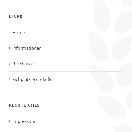
LINKS
Home
Informationen
Beschlüsse
Eichplatz Protokolle
RECHTLICHES
Impressum