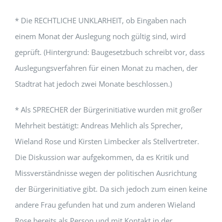
* Die RECHTLICHE UNKLARHEIT, ob Eingaben nach
einem Monat der Auslegung noch gültig sind, wird
geprüft. (Hintergrund: Baugesetzbuch schreibt vor, dass
Auslegungsverfahren für einen Monat zu machen, der
Stadtrat hat jedoch zwei Monate beschlossen.)
* Als SPRECHER der Bürgerinitiative wurden mit großer
Mehrheit bestätigt: Andreas Mehlich als Sprecher,
Wieland Rose und Kirsten Limbecker als Stellvertreter.
Die Diskussion war aufgekommen, da es Kritik und
Missverständnisse wegen der politischen Ausrichtung
der Bürgerinitiative gibt. Da sich jedoch zum einen keine
andere Frau gefunden hat und zum anderen Wieland
Rose bereits als Person und mit Kontakt in der