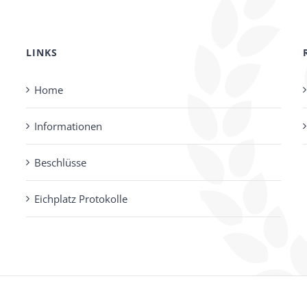
LINKS
Home
Informationen
Beschlüsse
Eichplatz Protokolle