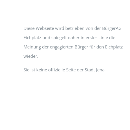
Diese Webseite wird betrieben von der BürgerAG
Eichplatz und spiegelt daher in erster Linie die
Meinung der engagierten Bürger für den Eichplatz
wieder.
Sie ist keine offizielle Seite der Stadt Jena.