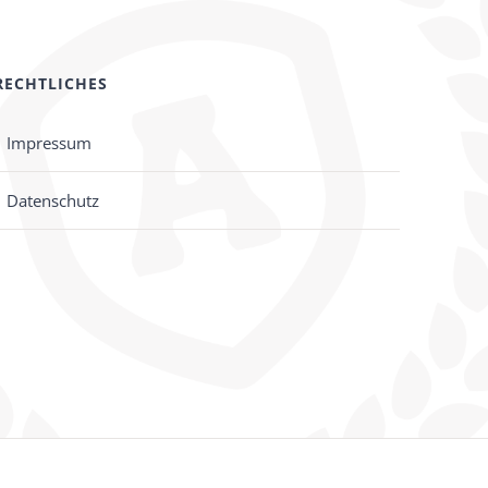
RECHTLICHES
Impressum
Datenschutz