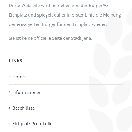
Diese Webseite wird betrieben von der BürgerAG
Eichplatz und spiegelt daher in erster Linie die Meinung
der engagierten Bürger für den Eichplatz wieder.
Sie ist keine offizielle Seite der Stadt Jena.
LINKS
Home
Informationen
Beschlüsse
Eichplatz Protokolle