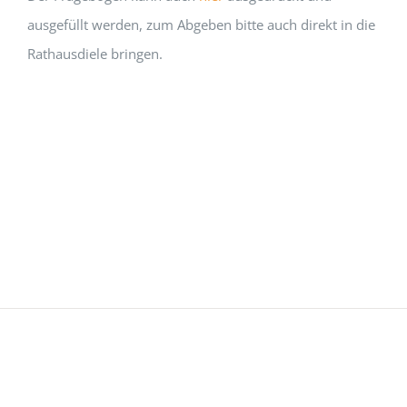
ausgefüllt werden, zum Abgeben bitte auch direkt in die
Rathausdiele bringen.