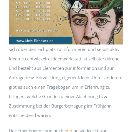
sich über den Eichplatz zu informieren und selbst aktiv
Ideen zu entwickeln. Ideenwerkstatt ist selbsterklärend
und besteht aus Elementen zur Information und zur
Abfrage bzw. Entwicklung eigener Ideen. Unter anderem
gibt es auch einen Fragebogen um in Erfahrung zu
bringen, welche Gründe zu einer Ablehnung bzw.
Zustimmung bei der Bürgerbefragung im Frühjahr
entscheidend waren.
Der Fragebogen kann auch
hier
ausgedruckt und